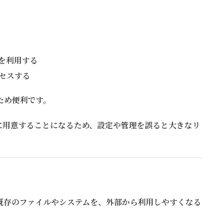
を利用する
セスする
ため便利です。
に用意することになるため、設定や管理を誤ると大きなリ
既存のファイルやシステムを、外部から利用しやすくなる