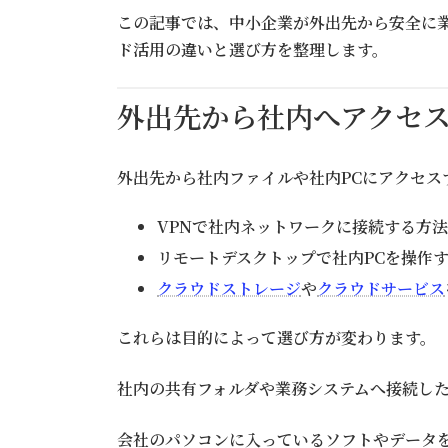
この記事では、中小企業が外出先から安全に業
ド活用の違いと選び方を整理します。
外出先から社内へアクセス
外出先から社内ファイルや社内PCにアクセス
VPNで社内ネットワークに接続する方法
リモートデスクトップで社内PCを操作
クラウドストレージ
や
クラウドサービス
これらは目的によって選び方が変わります。
社内の共有フォルダや業務システムへ接続した
会社のパソコンに入っているソフトやデータ