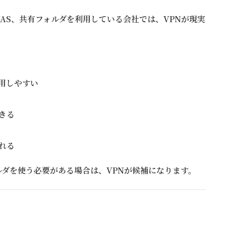
AS、共有フォルダを利用している会社では、VPNが現実
用しやすい
きる
れる
ダを使う必要がある場合は、VPNが候補になります。