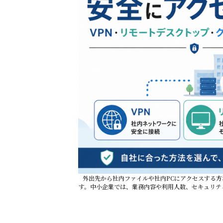
外出先から社内ファイルや社内PCにアクセスする方
す。中小企業では、業務内容や利用人数、セキュリテ