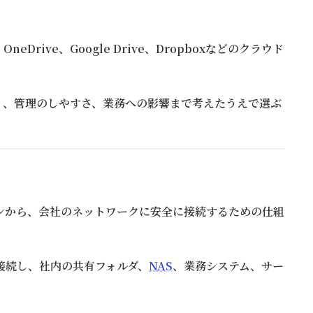
rive、Google Drive、Dropboxなどのクラウド
ィ、管理のしやすさ、業務への影響まで考えたうえで選ぶ
ンから、会社のネットワークに安全に接続するための仕組
接続し、社内の共有フォルダ、
NAS
、業務システム、サー