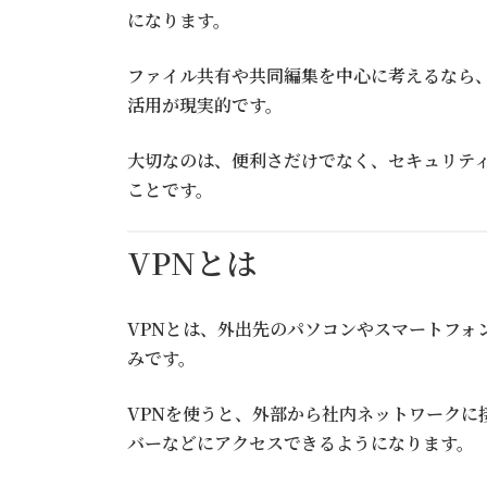
になります。
ファイル共有や共同編集を中心に考えるなら、OneD
活用が現実的です。
大切なのは、便利さだけでなく、セキュリテ
ことです。
VPNとは
VPNとは、外出先のパソコンやスマートフォ
みです。
VPNを使うと、外部から社内ネットワークに
バーなどにアクセスできるようになります。