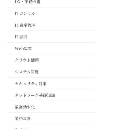
DX・業務改善
ITコンサル
IT資産管理
IT顧問
Web集客
クラウド活用
システム開発
セキュリティ対策
ネットワーク基礎知識
業務効率化
業務改善