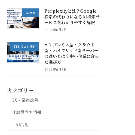
Perplexityとは？Google
AI活用
検索の代わりになるAI検索サ
ービスをわかりやすく解説
2026年6月4日
オンプレミス型・クラウド
ITお役立ち情報
型・ハイブリッド型サーバー
の違いとは？中小企業に合っ
た選び方
2026年6月3日
カテゴリー
DX・業務改善
ITお役立ち情報
AI活用