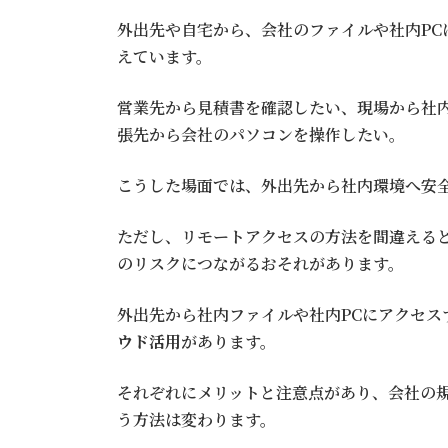
外出先や自宅から、会社のファイルや社内PC
えています。
営業先から見積書を確認したい、現場から社
張先から会社のパソコンを操作したい。
こうした場面では、外出先から社内環境へ安
ただし、リモートアクセスの方法を間違える
のリスクにつながるおそれがあります。
外出先から社内ファイルや社内PCにアクセス
ウド活用
があります。
それぞれにメリットと注意点があり、会社の
う方法は変わります。