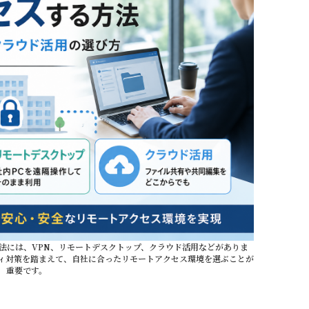
法には、VPN、リモートデスクトップ、クラウド活用などがありま
ィ対策を踏まえて、自社に合ったリモートアクセス環境を選ぶことが
重要です。