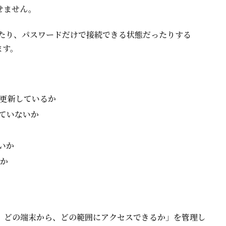
せません。
いたり、パスワードだけで接続できる状態だったりする
ます。
更新しているか
ていないか
いか
るか
、どの端末から、どの範囲にアクセスできるか」を管理し