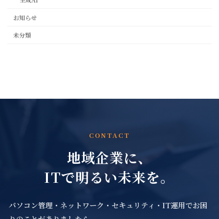
お知らせ
未分類
CONTACT
地域企業に、
ITで明るい未来を。
パソコン管理・ネットワーク・セキュリティ・IT運用でお困
りのことがありましたら、