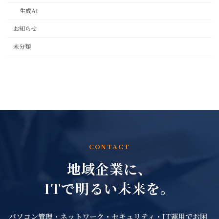
生成AI
お知らせ
未分類
CONTACT
地域企業に、
ITで明るい未来を。
パソコン管理・ネットワーク・セキュリティ・IT運用でお困