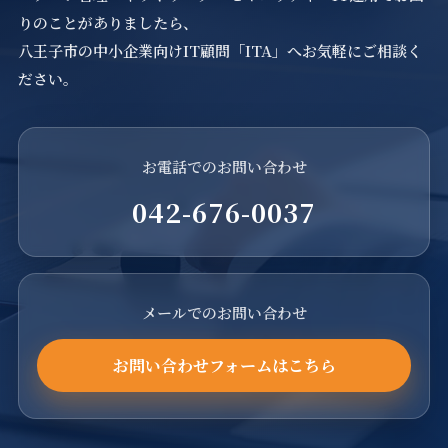
りのことがありましたら、
八王子市の中小企業向けIT顧問「ITA」へお気軽にご相談く
ださい。
お電話でのお問い合わせ
042-676-0037
メールでのお問い合わせ
お問い合わせフォームはこちら