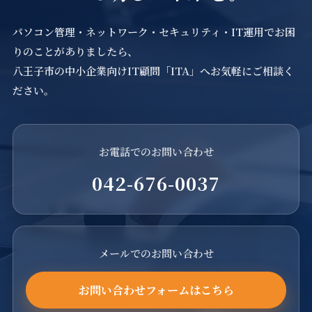
パソコン管理・ネットワーク・セキュリティ・IT運用でお困
りのことがありましたら、
八王子市の中小企業向けIT顧問「ITA」へお気軽にご相談く
ださい。
お電話でのお問い合わせ
042-676-0037
メールでのお問い合わせ
お問い合わせフォームはこちら