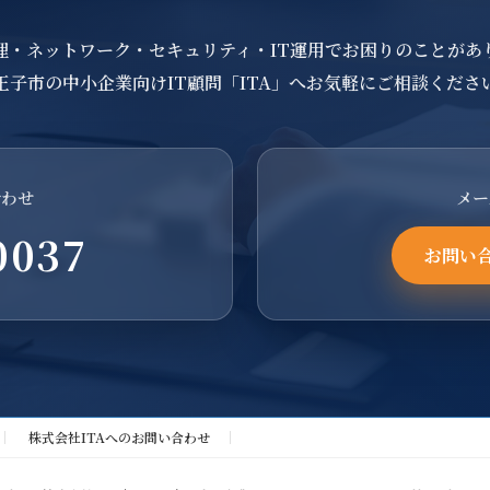
理・ネットワーク・セキュリティ・IT運用でお困りのことがあ
王子市の中小企業向けIT顧問「ITA」へお気軽にご相談くださ
合わせ
メー
0037
お問い
株式会社ITAへのお問い合わせ