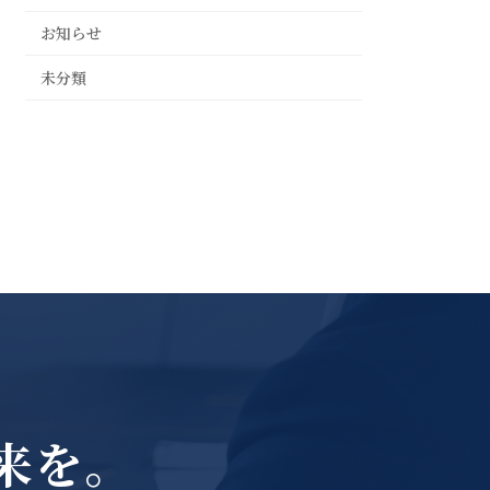
お知らせ
未分類
来を。