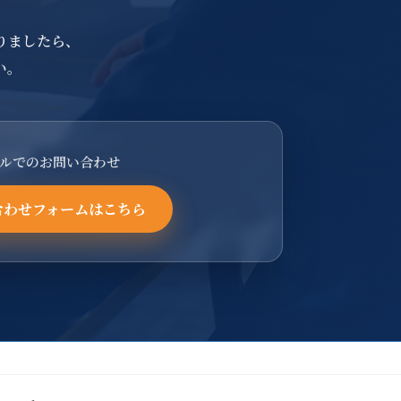
りましたら、
い。
ルでのお問い合わせ
合わせフォームはこちら