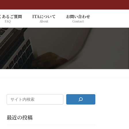
くあるご質問
ITAについて
お問い合わせ
FAQ
About
Contact
最近の投稿