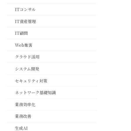
ITコンサル
IT資産管理
IT顧問
Web集客
クラウド活用
システム開発
セキュリティ対策
ネットワーク基礎知識
業務効率化
業務改善
生成AI