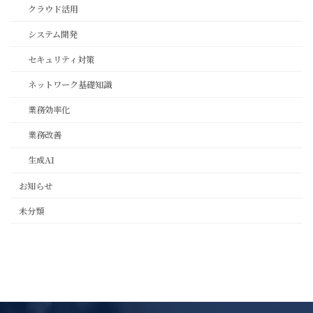
クラウド活用
システム開発
セキュリティ対策
ネットワーク基礎知識
業務効率化
業務改善
生成AI
お知らせ
未分類