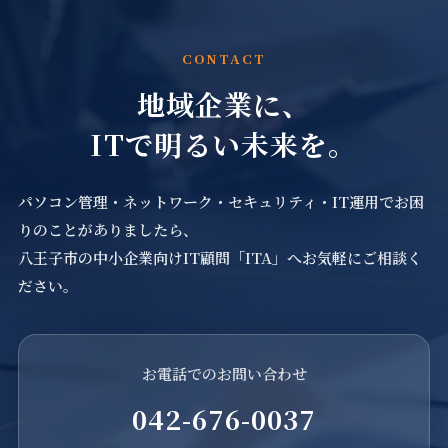
CONTACT
地域企業に、
ITで明るい未来を。
パソコン管理・ネットワーク・セキュリティ・IT運用でお困
りのことがありましたら、
八王子市の中小企業向けIT顧問「ITA」へお気軽にご相談く
ださい。
お電話でのお問い合わせ
042-676-0037