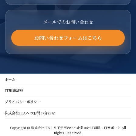
メールでのお問い合わせ
お問い合わせフォームはこちら
ホーム
IT用語辞典
プライバシーポリシー
株式会社ITAへのお問い合わせ
Copyright © 株式会社ITA｜八王子市の中小企業向けIT顧問・ITサポート All
Rights Reserved.