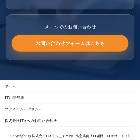
メールでのお問い合わせ
お問い合わせフォームはこちら
ホーム
IT用語辞典
プライバシーポリシー
株式会社ITAへのお問い合わせ
Copyright © 株式会社ITA｜八王子市の中小企業向けIT顧問・ITサポート All