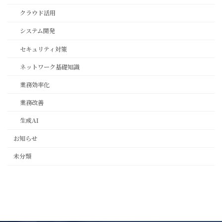
クラウド活用
システム開発
セキュリティ対策
ネットワーク基礎知識
業務効率化
業務改善
生成AI
お知らせ
未分類