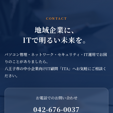
CONTACT
地域企業に、
ITで明るい未来を。
パソコン管理・ネットワーク・セキュリティ・IT運用でお困
りのことがありましたら、
八王子市の中小企業向けIT顧問「ITA」へお気軽にご相談く
ださい。
お電話でのお問い合わせ
042-676-0037