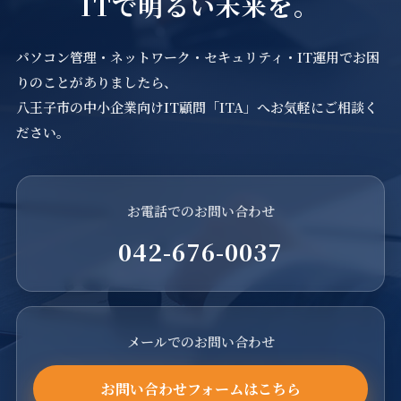
ITで明るい未来を。
パソコン管理・ネットワーク・セキュリティ・IT運用でお困
りのことがありましたら、
八王子市の中小企業向けIT顧問「ITA」へお気軽にご相談く
ださい。
お電話でのお問い合わせ
042-676-0037
メールでのお問い合わせ
お問い合わせフォームはこちら