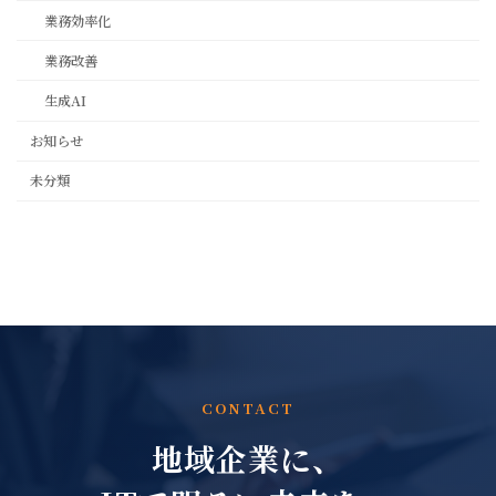
業務効率化
業務改善
生成AI
お知らせ
未分類
CONTACT
地域企業に、