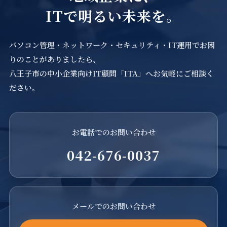
ITで明るい未来を。
パソコン管理・ネットワーク・セキュリティ・IT運用でお困
りのことがありましたら、
八王子市の中小企業向けIT顧問「ITA」へお気軽にご相談く
ださい。
お電話でのお問い合わせ
042-676-0037
メールでのお問い合わせ