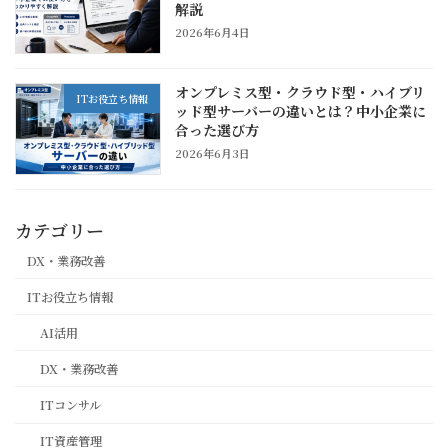
解説
2026年6月4日
オンプレミス型・クラウド型・ハイブリ
ITお役立ち情報
ッド型サーバーの違いとは？中小企業に
合った選び方
2026年6月3日
カテゴリー
DX・業務改善
ITお役立ち情報
AI活用
DX・業務改善
ITコンサル
IT資産管理