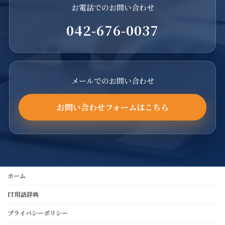
お電話でのお問い合わせ
042-676-0037
メールでのお問い合わせ
お問い合わせフォームはこちら
ホーム
IT用語辞典
プライバシーポリシー