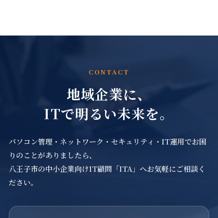
CONTACT
地域企業に、
ITで明るい未来を。
パソコン管理・ネットワーク・セキュリティ・IT運用でお困
りのことがありましたら、
八王子市の中小企業向けIT顧問「ITA」へお気軽にご相談く
ださい。