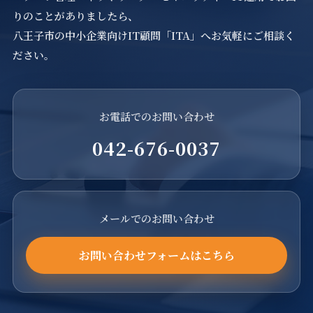
りのことがありましたら、
八王子市の中小企業向けIT顧問「ITA」へお気軽にご相談く
ださい。
お電話でのお問い合わせ
042-676-0037
メールでのお問い合わせ
お問い合わせフォームはこちら