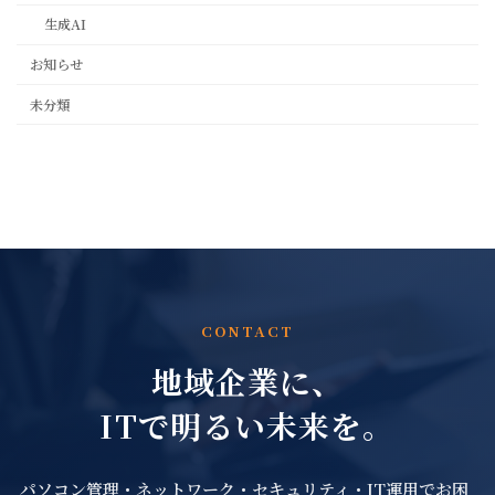
生成AI
お知らせ
未分類
CONTACT
地域企業に、
ITで明るい未来を。
パソコン管理・ネットワーク・セキュリティ・IT運用でお困